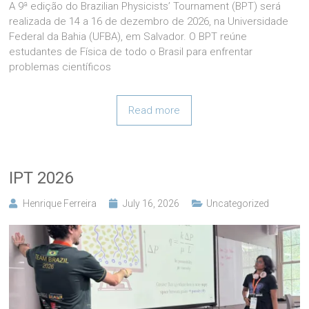
A 9ª edição do Brazilian Physicists’ Tournament (BPT) será
realizada de 14 a 16 de dezembro de 2026, na Universidade
Federal da Bahia (UFBA), em Salvador. O BPT reúne
estudantes de Física de todo o Brasil para enfrentar
problemas científicos
Read more
IPT 2026
Henrique Ferreira
July 16, 2026
Uncategorized