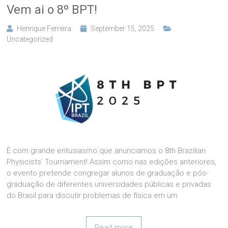
Vem ai o 8º BPT!
Henrique Ferreira
September 15, 2025
Uncategorized
É com grande entusiasmo que anunciamos o 8th Brazilian
Physicists’ Tournament! Assim como nas edições anteriores,
o evento pretende congregar alunos de graduação e pós-
graduação de diferentes universidades públicas e privadas
do Brasil para discutir problemas de física em um
Read more