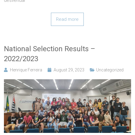
desvendar
Read more
National Selection Results –
2022/2023
Henrique Ferreira
August 29, 2023
Uncategorized