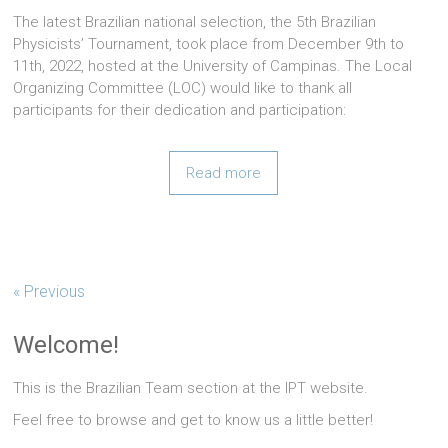
The latest Brazilian national selection, the 5th Brazilian
Physicists’ Tournament, took place from December 9th to
11th, 2022, hosted at the University of Campinas. The Local
Organizing Committee (LOC) would like to thank all
participants for their dedication and participation:
Read more
« Previous
Welcome!
This is the Brazilian Team section at the IPT website.
Feel free to browse and get to know us a little better!