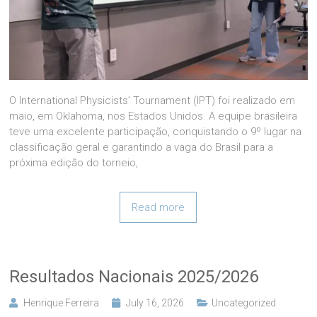
O International Physicists’ Tournament (IPT) foi realizado em
maio, em Oklahoma, nos Estados Unidos. A equipe brasileira
teve uma excelente participação, conquistando o 9º lugar na
classificação geral e garantindo a vaga do Brasil para a
próxima edição do torneio,
Read more
Resultados Nacionais 2025/2026
Henrique Ferreira
July 16, 2026
Uncategorized